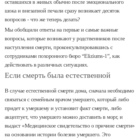
оставшихся в живых обычно после эмоционального
шока и внезапной печали сразу возникает десяток
вопросов - что же теперь делать?
Мы обобщили ответы на первые и самые важные
вопросы, которые возникают у родственников после
наступления смерти, проконсультировавшись с
сотрудниками похоронного бюро “Eliziums-1”, как
действовать в различных ситуациях.
Если смерть была естественной
В случае естественной смерти дома, сначала необходимо
связаться с семейным врачом умершего, который либо
придет к умершему и установит факт смерти, либо
акцептует, что умершего можно доставить в морг, и
выдаст «Медицинское свидетельство о причине смерти»
на основании истории болезни умершего. Это