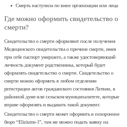
Смерть наступила по вине организации или лица
Где можно оформить свидетельство о
смерти?
Свидетельство о смерти оформляют после получения
Медицинского свидетельства о причине смерти, имея
при себе паспорт умершего, а также удостоверяющий
личность документ родственника, который будет
оформлять свидетельство о смерти. Свидетельство о
смерти можно оформить в любом отделении
регистрации актов гражданского состояния Латвии, в
районной думе или сельском муниципалитете, которые
вправе оформлять и выдавать такой документ.
Свидетельство о смерти может оформить и похоронное
бюро “Eliziums-1”, там же можно подать заявку на