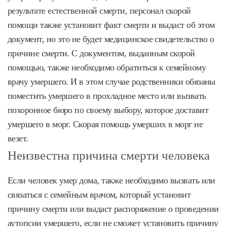
результате естественной смерти, персонал скорой
помощи также установит факт смерти и выдаст об этом
документ, но это не будет медицинское свидетельство о
причине смерти. С документом, выданным скорой
помощью, также необходимо обратиться к семейному
врачу умершего. И в этом случае родственники обязаны
поместить умершего в прохладное место или вызвать
похоронное бюро по своему выбору, которое доставит
умершего в морг. Скорая помощь умерших в морг не
везет.
Неизвестна причина смерти человека
Если человек умер дома, также необходимо вызвать или
связаться с семейным врачом, который установит
причину смерти или выдаст распоряжение о проведении
аутопсии умершего, если не сможет установить причину