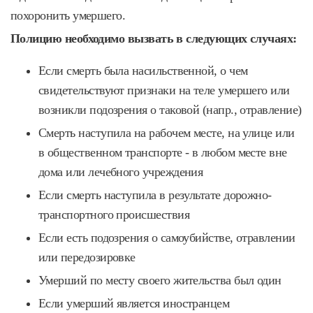
похоронить умершего.
Полицию необходимо вызвать в следующих случаях:
Если смерть была насильственной, о чем
свидетельствуют признаки на теле умершего или
возникли подозрения о таковой (напр., отравление)
Смерть наступила на рабочем месте, на улице или
в общественном транспорте - в любом месте вне
дома или лечебного учреждения
Если смерть наступила в результате дорожно-
транспортного происшествия
Если есть подозрения о самоубийстве, отравлении
или передозировке
Умерший по месту своего жительства был один
Если умерший является иностранцем