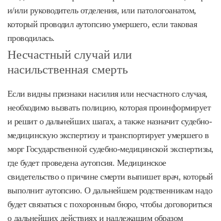
и/или руководитель отделения, или патологоанатом,
который проводил аутопсию умершего, если таковая
проводилась.
Несчастный случай или
насильственная смерть
Если видны признаки насилия или несчастного случая,
необходимо вызвать полицию, которая проинформирует
и решит о дальнейших шагах, а также назначит судебно-
медицинскую экспертизу и транспортирует умершего в
морг Государственной судебно-медицинской экспертизы,
где будет проведена аутопсия. Медицинское
свидетельство о причине смерти выпишет врач, который
выполнит аутопсию. О дальнейшем родственникам надо
будет связаться с похоронным бюро, чтобы договориться
о дальнейших действиях и надлежащим образом