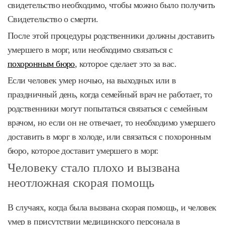
свидетельство необходимо, чтобы можно было получить
Свидетельство о смерти.
После этой процедуры родственники должны доставить
умершего в морг, или необходимо связаться с
похоронным бюро
, которое сделает это за вас.
Если человек умер ночью, на выходных или в
праздничный день, когда семейный врач не работает, то
родственники могут попытаться связаться с семейным
врачом, но если он не отвечает, то необходимо умершего
доставить в морг в холоде, или связаться с похоронным
бюро, которое доставит умершего в морг.
Человеку стало плохо и вызвана
неотложная скорая помощь
В случаях, когда была вызвана скорая помощь, и человек
умер в присутствии медицинского персонала в