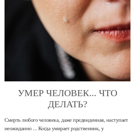
УМЕР ЧЕЛОВЕК... ЧТО
ДЕЛАТЬ?
Смерть любого человека, даже предвиденная, наступает
неожиданно ... Когда умирает родственник, у