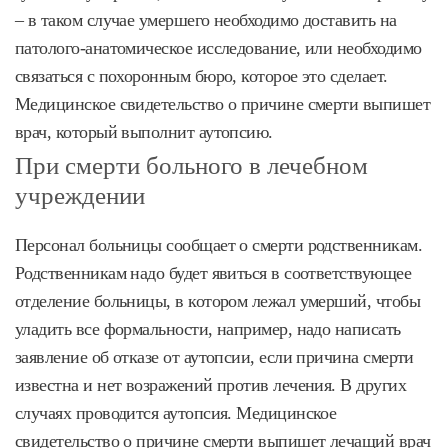
– в таком случае умершего необходимо доставить на
патолого-анатомическое исследование, или необходимо
связаться с похоронным бюро, которое это сделает.
Медицинское свидетельство о причине смерти выпишет
врач, который выполнит аутопсию.
При смерти больного в лечебном
учреждении
Персонал больницы сообщает о смерти родственникам.
Родственникам надо будет явиться в соответствующее
отделение больницы, в котором лежал умерший, чтобы
уладить все формальности, например, надо написать
заявление об отказе от аутопсии, если причина смерти
известна и нет возражений против лечения. В других
случаях проводится аутопсия. Медицинское
свидетельство о причине смерти выпишет лечащий врач